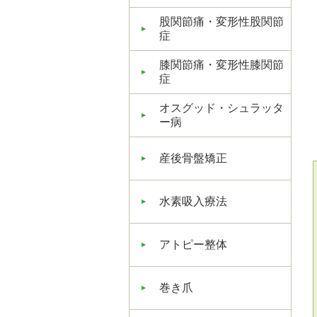
股関節痛・変形性股関節
症
膝関節痛・変形性膝関節
症
オスグッド・シュラッタ
ー病
産後骨盤矯正
水素吸入療法
アトピー整体
巻き爪