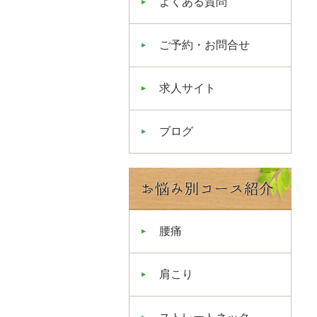
よくある質問
ご予約・お問合せ
求人サイト
ブログ
腰痛
肩こり