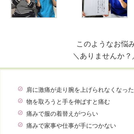
このようなお悩
＼ありませんか？
肩に激痛が走り腕を上げられなくなった
物を取ろうと手を伸ばすと痛む
痛みで服の着替えがつらい
痛みで家事や仕事が手につかない