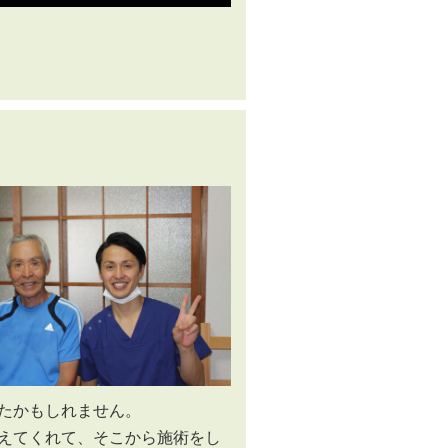
たかもしれません。
えてくれて、そこから施術をし