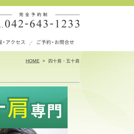
HOME
四十肩・五十肩