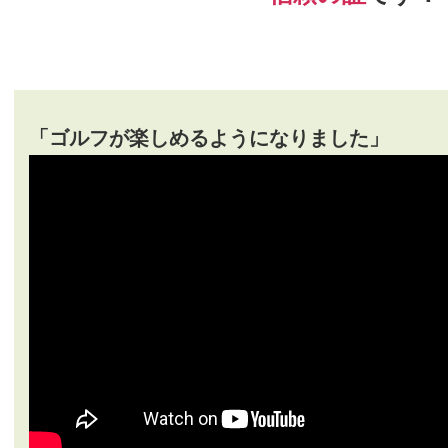
「ゴルフが楽しめるようになりました」