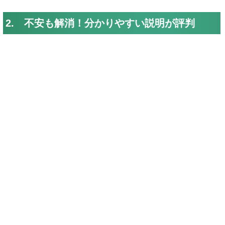
2. 不安も解消！分かりやすい説明が評判