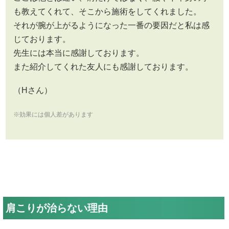
も教えてくれて、そこから施術をしてくれました。
それが腕が上がるようになった一番の要因だと私は感
じております。
先生には本当に感謝しております。
また紹介してくれた友人にも感謝しております。
（Hさん）
※効果には個人差があります
肩こりが治らない理由