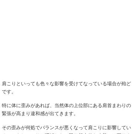
肩こりといっても色々な影響を受けてなっている場合が殆ど
です。
特に体に歪みがあれば、当然体の上位部にある肩首まわりの
緊張が高まり違和感が出てきます。
その歪みが何処でバランスが悪くなって肩こりに影響してい