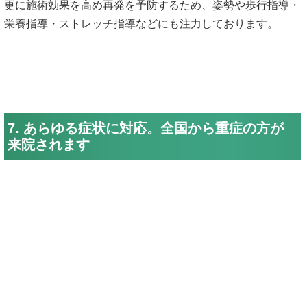
更に施術効果を高め再発を予防するため、姿勢や歩行指導・
栄養指導・ストレッチ指導などにも注力しております。
7. あらゆる症状に対応。全国から重症の方が
来院されます