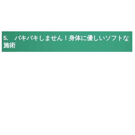
5. バキバキしません！身体に優しいソフトな
施術