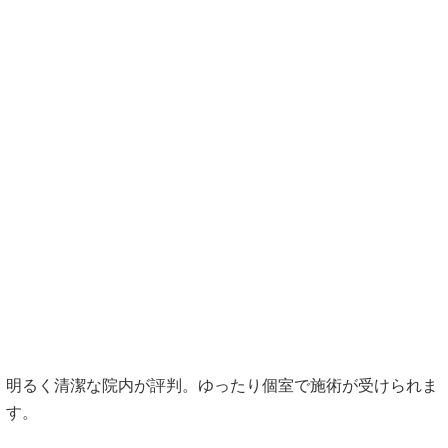
明るく清潔な院内が評判。ゆったり個室で施術が受けられま
す。