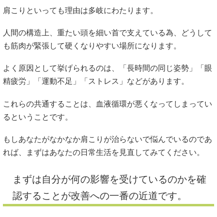
肩こりといっても理由は多岐にわたります。
人間の構造上、重たい頭を細い首で支えている為、どうして
も筋肉が緊張して硬くなりやすい場所になります。
よく原因として挙げられるのは、「長時間の同じ姿勢」「眼
精疲労」「運動不足」「ストレス」などがあります。
これらの共通することは、血液循環が悪くなってしまってい
るということです。
もしあなたがなかなか肩こりが治らないで悩んでいるのであ
れば、まずはあなたの日常生活を見直してみてください。
まずは自分が何の影響を受けているのかを確
認することが改善への一番の近道です。