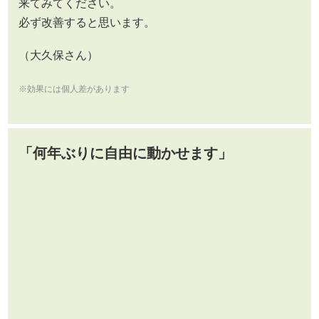
来てみてください。
必ず改善すると思います。
（大久保さん）
※効果には個人差があります
「何年ぶりに自由に動かせます」