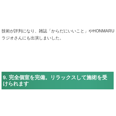
技術が評判になり、雑誌「からだにいいこと」やHONMARU
ラジオさんにも出演しまいした。
9. 完全個室を完備。リラックスして施術を受
けられます