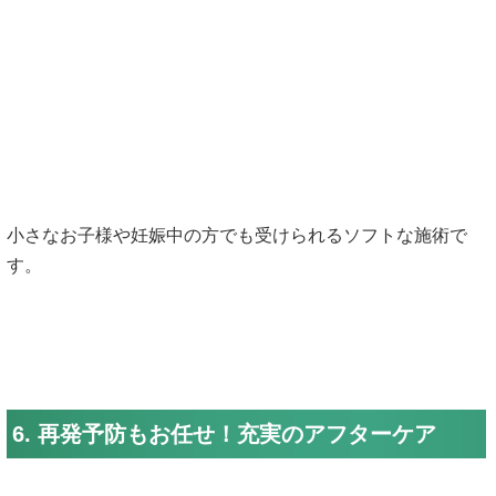
小さなお子様や妊娠中の方でも受けられるソフトな施術で
す。
6. 再発予防もお任せ！充実のアフターケア