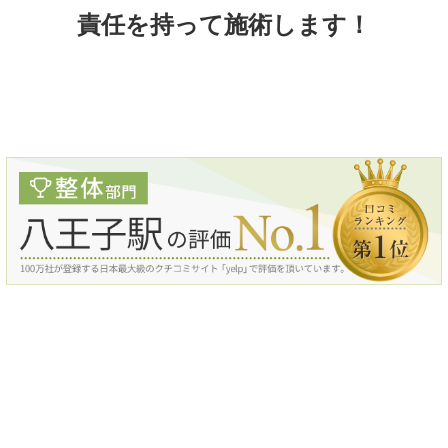
責任を持って施術します！