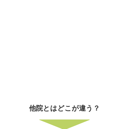
他院とはどこが違う？