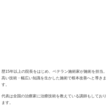
歴15年以上の院長をはじめ、ベテラン施術家が施術を担当。
高い技術・幅広い知識を生かした施術で根本改善へと導きま
す。
代表は全国の治療家に治療技術を教えている講師もしており
ます。