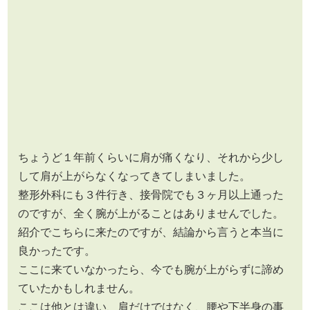
ちょうど１年前くらいに肩が痛くなり、それから少し
して肩が上がらなくなってきてしまいました。
整形外科にも３件行き、接骨院でも３ヶ月以上通った
のですが、全く腕が上がることはありませんでした。
紹介でこちらに来たのですが、結論から言うと本当に
良かったです。
ここに来ていなかったら、今でも腕が上がらずに諦め
ていたかもしれません。
ここは他とは違い、肩だけではなく、腰や下半身の事