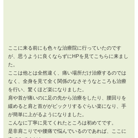
ここに来る前にも色々な治療院に行っていたのです
が、思うように良くならずにHPを見てこちらに来まし
た。
ここは他とは全然違く、痛い場所だけ治療するのでは
なく、全身を見て全く関係のなさそうなところも治療
を行い、驚くほど楽になりました。
肩や首が痛いのに足の先から治療をしたり、腰回りを
緩めると肩と首ががビックリするぐらい楽になり、手
が簡単に上がるようになりました。
こんなに丁寧に見てくれたところは初めてです。
是非肩こりでや腰痛で悩んでいるのであれば、ここに