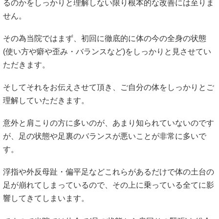
るのかをしっかりと理解しない限り根本的な改善には至りま
せん。
その為当院ではまず、初回に徹底的に体の今の全身の状態
(使い方や癖や歪み・バランスなど)をしっかりと見させてい
ただきます。
そしてそれをお伝えさせて頂き、ご自分の体をしっかりとご
理解していただきます。
意外と肩こりの方に多いのが、あまり知られていないのです
が、足の状態や足裏のバランスが悪いことが非常に多いで
す。
浮指や外反母趾・偏平足などこれらがあるだけで体の土台の
足が崩れてしまっているので、その上に乗っている全てに影
響してきてしまいます。