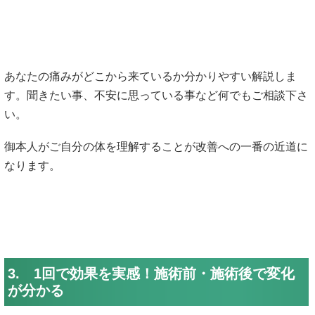
あなたの痛みがどこから来ているか分かりやすい解説しま
す。聞きたい事、不安に思っている事など何でもご相談下さ
い。
御本人がご自分の体を理解することが改善への一番の近道に
なります。
3. 1回で効果を実感！施術前・施術後で変化
が分かる