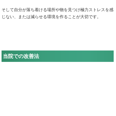
そして自分が落ち着ける場所や物を見つけ極力ストレスを感
じない、または減らせる環境を作ることが大切です。
当院での改善法