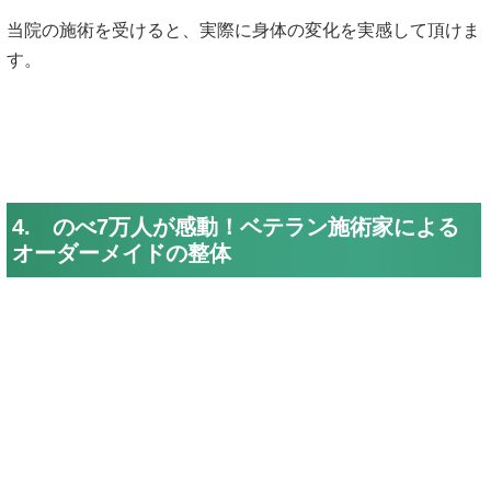
当院の施術を受けると、実際に身体の変化を実感して頂けま
す。
4. のべ7万人が感動！ベテラン施術家による
オーダーメイドの整体