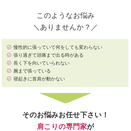
このようなお悩み
＼ありませんか？／
慢性的に張っていて何をしても変わらない
張り過ぎて頭痛まで出る時がある
長く下を向いていられない
腕まで張っている
寝起きに首肩が動かない
そのお悩みお任せ下さい！
肩こりの専門家
が