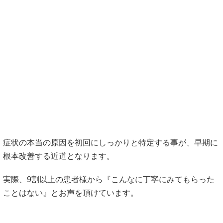
症状の本当の原因を初回にしっかりと特定する事が、早期に
根本改善する近道となります。
実際、9割以上の患者様から『こんなに丁寧にみてもらった
ことはない』とお声を頂けています。