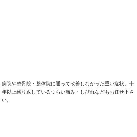
病院や整骨院・整体院に通って改善しなかった重い症状、十
年以上繰り返しているつらい痛み・しびれなどもお任せ下さ
い。