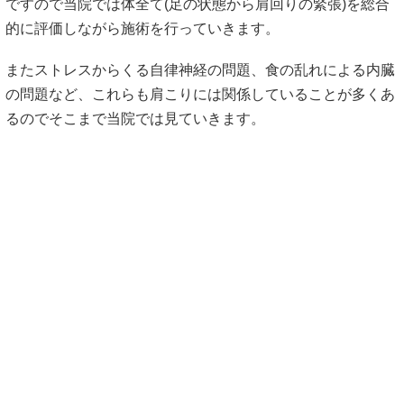
ですので当院では体全て(足の状態から肩回りの緊張)を総合
的に評価しながら施術を行っていきます。
またストレスからくる自律神経の問題、食の乱れによる内臓
の問題など、これらも肩こりには関係していることが多くあ
るのでそこまで当院では見ていきます。